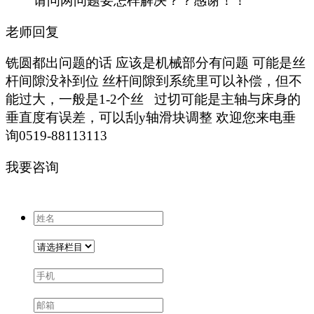
请问两问题要怎样解决？？感谢！！
老师回复
铣圆都出问题的话 应该是机械部分有问题 可能是丝
杆间隙没补到位 丝杆间隙到系统里可以补偿，但不
能过大，一般是1-2个丝 过切可能是主轴与床身的
垂直度有误差，可以刮y轴滑块调整 欢迎您来电垂
询0519-88113113
我要咨询