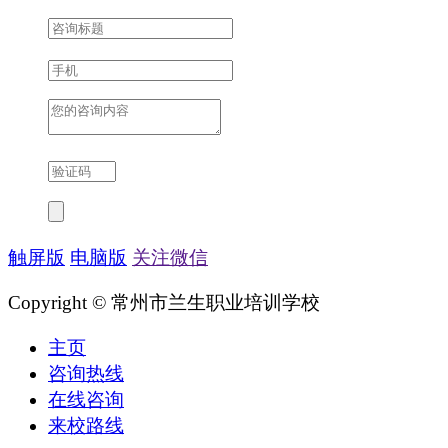
触屏版
电脑版
关注微信
Copyright © 常州市兰生职业培训学校
主页
咨询热线
在线咨询
来校路线