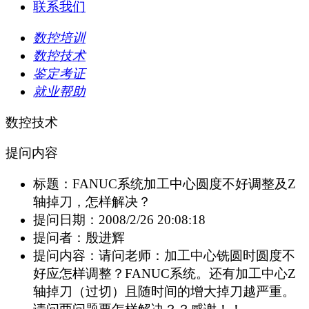
联系我们
数控培训
数控技术
鉴定考证
就业帮助
数控技术
提问内容
标题：
FANUC系统加工中心圆度不好调整及Z
轴掉刀，怎样解决？
提问日期：
2008/2/26 20:08:18
提问者：
殷进辉
提问内容：
请问老师：加工中心铣圆时圆度不
好应怎样调整？FANUC系统。还有加工中心Z
轴掉刀（过切）且随时间的增大掉刀越严重。