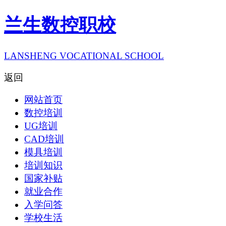
兰生数控职校
LANSHENG VOCATIONAL SCHOOL
返回
网站首页
数控培训
UG培训
CAD培训
模具培训
培训知识
国家补贴
就业合作
入学问答
学校生活