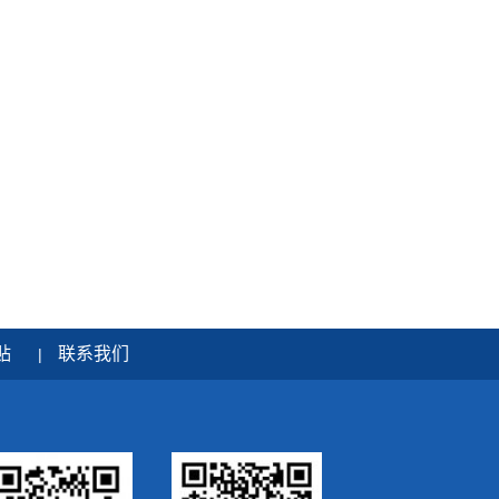
贴
联系我们
|