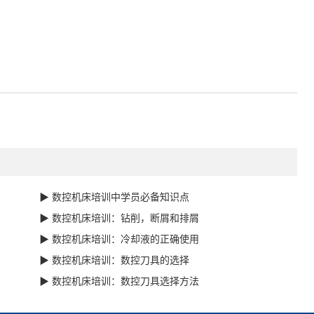
▶ 数控机床培训中学员必备知识点
▶ 数控机床培训：钻削，断屑和排屑
▶ 数控机床培训：冷却液的正确使用
▶ 数控机床培训：数控刀具的选择
▶ 数控机床培训：数控刀具选择方法