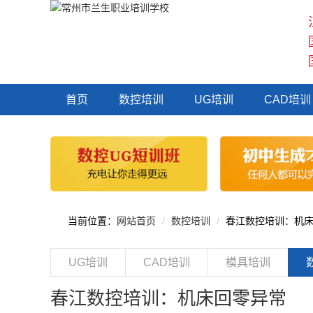
首页
数控培训
UG培训
CAD培训
当前位置：
网站首页
数控培训
春江数控培训：机
UG培训
CAD培训
模具培训
春江数控培训：机床回零异常