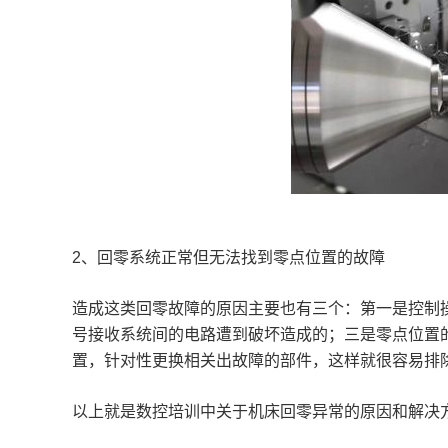
2
、回零系统正常但无法找到零点位置的故障
造成这类回零故障的原因主要也有三个：第一是控制
号接收系统间的电路遭到破坏造成的；三是零点位置
置，针对性更换相关出故障的部件，这样就很容易排
以上就是数控培训中关于机床回零异常的原因和解决