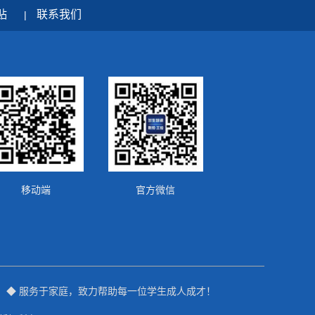
贴
联系我们
|
移动端
官方微信
！ ◆ 服务于家庭，致力帮助每一位学生成人成才！